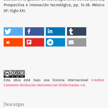
Prospectiva e innovación tecnológica, pp. 14-38. México
DF: Siglo XXI.
Esta obra está bajo una licencia internacional
Creative
Commons Atribución-NoComercial-SinDerivadas 4.0
.
Descargas