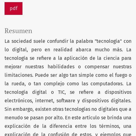
pdf
Resumen
La sociedad suele confundir la palabra "tecnología" con
lo digital, pero en realidad abarca mucho más. La
tecnología se refiere a la aplicación de la ciencia para
mejorar nuestras habilidades o compensar nuestras
limitaciones. Puede ser algo tan simple como el fuego o
la rueda, o tan complejo como las computadoras. La
tecnología digital o TIC, se refiere a dispositivos
electrónicos, internet, software y dispositivos digitales.
Sin embargo, existen otras tecnologías no digitales que a
menudo se pasan por alto. En este artículo se brinda una
explicación de la diferencia entre los términos, una
explicación de la confusión de estos, y ejemplos que