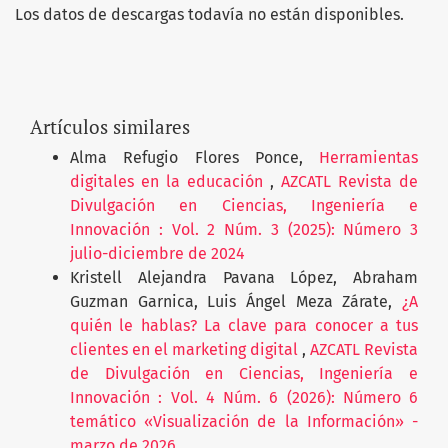
Los datos de descargas todavía no están disponibles.
Artículos similares
Alma Refugio Flores Ponce,
Herramientas
digitales en la educación
,
AZCATL Revista de
Divulgación en Ciencias, Ingeniería e
Innovación : Vol. 2 Núm. 3 (2025): Número 3
julio-diciembre de 2024
Kristell Alejandra Pavana López, Abraham
Guzman Garnica, Luis Ángel Meza Zárate,
¿A
quién le hablas? La clave para conocer a tus
clientes en el marketing digital
,
AZCATL Revista
de Divulgación en Ciencias, Ingeniería e
Innovación : Vol. 4 Núm. 6 (2026): Número 6
temático «Visualización de la Información» -
marzo de 2026