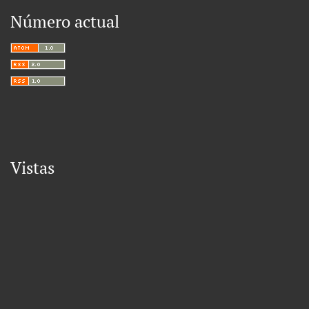
Número actual
Vistas