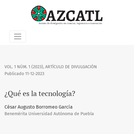
¿Qué es la tecnología?
VOL. 1 NÚM. 1 (2023)
,
ARTÍCULO DE DIVULGACIÓN
Publicado 11-12-2023
¿Qué es la tecnología?
César Augusto Borromeo García
Benemérita Universidad Autónoma de Puebla