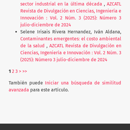
sector industrial en la última década
,
AZCATL
Revista de Divulgación en Ciencias, Ingeniería e
Innovación : Vol. 2 Núm. 3 (2025): Número 3
julio-diciembre de 2024
Selene Irisais Rivera Hernandez, Iván Aldana,
Contaminantes emergentes: el costo ambiental
de la salud
,
AZCATL Revista de Divulgación en
Ciencias, Ingeniería e Innovación : Vol. 2 Núm. 3
(2025): Número 3 julio-diciembre de 2024
1
2
3
>
>>
También puede
Iniciar una búsqueda de similitud
avanzada
para este artículo.