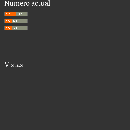
Número actual
Vistas