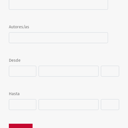
Autores/as
Desde
Hasta