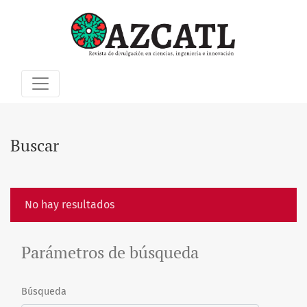
Buscar
Buscar
No hay resultados
Parámetros de búsqueda
Búsqueda