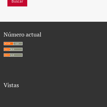
Buscar
Número actual
Vistas