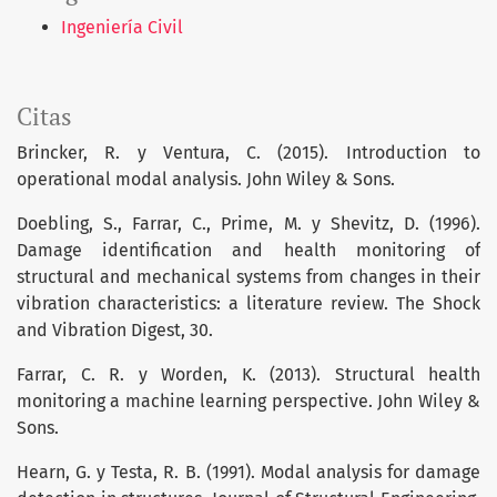
Ingeniería Civil
Citas
Brincker, R. y Ventura, C. (2015). Introduction to
operational modal analysis. John Wiley & Sons.
Doebling, S., Farrar, C., Prime, M. y Shevitz, D. (1996).
Damage identification and health monitoring of
structural and mechanical systems from changes in their
vibration characteristics: a literature review. The Shock
and Vibration Digest, 30.
Farrar, C. R. y Worden, K. (2013). Structural health
monitoring a machine learning perspective. John Wiley &
Sons.
Hearn, G. y Testa, R. B. (1991). Modal analysis for damage