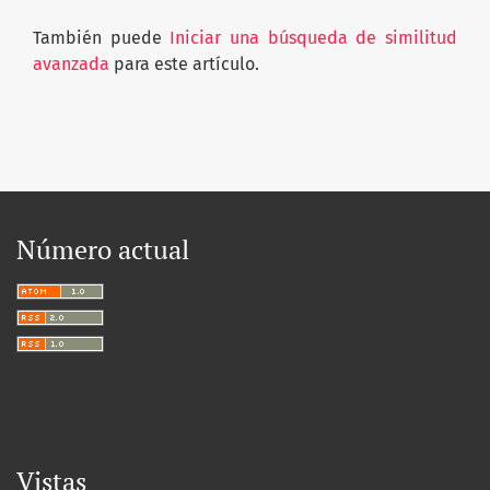
También puede
Iniciar una búsqueda de similitud
avanzada
para este artículo.
Número actual
Vistas