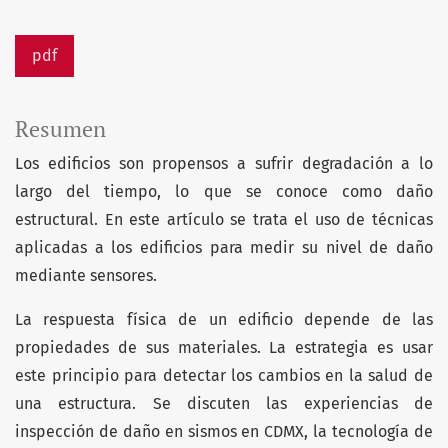
pdf
Resumen
Los edificios son propensos a sufrir degradación a lo
largo del tiempo, lo que se conoce como daño
estructural. En este artículo se trata el uso de técnicas
aplicadas a los edificios para medir su nivel de daño
mediante sensores.
La respuesta física de un edificio depende de las
propiedades de sus materiales. La estrategia es usar
este principio para detectar los cambios en la salud de
una estructura. Se discuten las experiencias de
inspección de daño en sismos en CDMX, la tecnología de