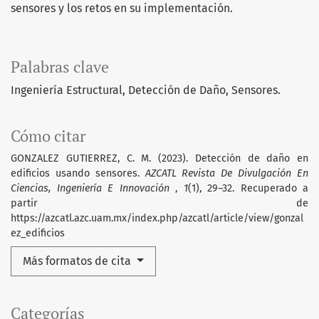
sensores y los retos en su implementación.
Palabras clave
Ingeniería Estructural, Detección de Daño, Sensores.
Cómo citar
GONZALEZ GUTIERREZ, C. M. (2023). Detección de daño en
edificios usando sensores.
AZCATL Revista De Divulgación En
Ciencias, Ingeniería E Innovación
,
1
(1), 29–32. Recuperado a
partir de
https://azcatl.azc.uam.mx/index.php/azcatl/article/view/gonzal
ez_edificios
Más formatos de cita
Categorías