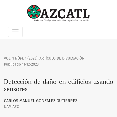
Detección de daño en edificios usando sensores
VOL. 1 NÚM. 1 (2023)
,
ARTÍCULO DE DIVULGACIÓN
Publicado 11-12-2023
Detección de daño en edificios usando
sensores
CARLOS MANUEL GONZALEZ GUTIERREZ
UAM AZC