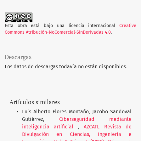
Esta obra está bajo una licencia internacional
Creative
Commons Atribución-NoComercial-SinDerivadas 4.0
.
Descargas
Los datos de descargas todavía no están disponibles.
Artículos similares
Luis Alberto Flores Montaño, Jacobo Sandoval
Gutiérrez,
Ciberseguridad mediante
inteligencia artificial
,
AZCATL Revista de
Divulgación en Ciencias, Ingeniería e