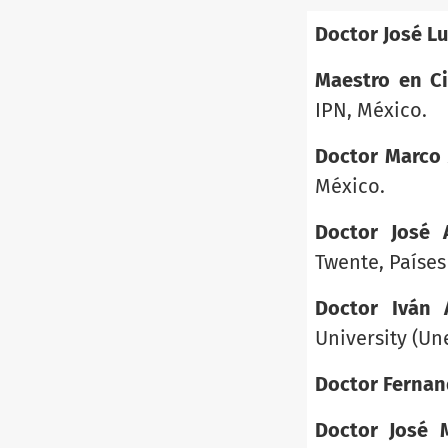
Doctor José Lu
Maestro en Ci
IPN, México.
Doctor Marco
México.
Doctor José 
Twente, Países
Doctor Iván 
University (Une
Doctor Fernan
Doctor José 