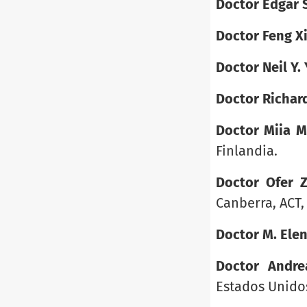
Doctor Edgar 
Doctor Feng X
Doctor Neil Y.
Doctor Richar
Doctor Miia M
Finlandia.
Doctor Ofer Z
Canberra, ACT, 
Doctor M. Elen
Doctor Andre
Estados Unido