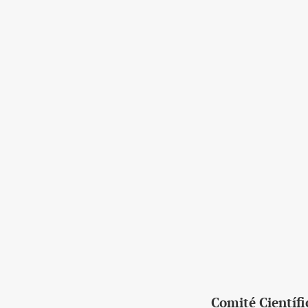
Comité Científi