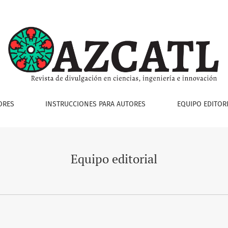
ORES
INSTRUCCIONES PARA AUTORES
EQUIPO EDITOR
Equipo editorial