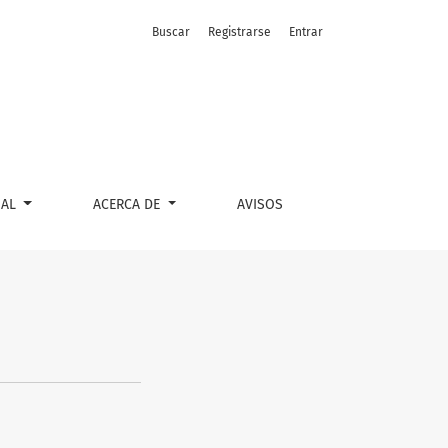
Buscar
Registrarse
Entrar
IAL
ACERCA DE
AVISOS