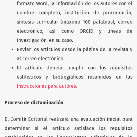
formato Word, la información de los autores con el
nombre completo, institución de procedencia,
síntesis curricular (máximo 100 palabras), correo
electrónico, así como ORCID y líneas de
investigación, en su caso.
Enviar los artículos desde la página de la revista y
al correo electrónico.
El artículo deberá cumplir con los requisitos
estilísticos y bibliográficos resumidos en las
Instrucciones para autores.
Proceso de dictaminación
El Comité Editorial realizará una evaluación inicial para
determinar si el artículo satisface los requisitos