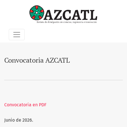
Convocatoria AZCATL
Convocatoria AZCATL
Convocatoria en PDF
Junio de 2026.