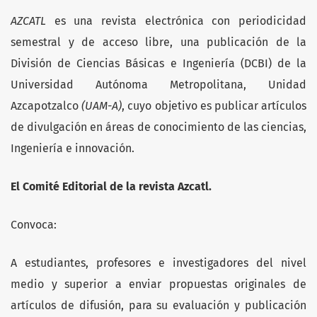
AZCATL
es una revista electrónica con periodicidad
semestral y de acceso libre, una publicación de la
División de Ciencias Básicas e Ingeniería (DCBI) de la
Universidad Autónoma Metropolitana, Unidad
Azcapotzalco
(UAM-A)
, cuyo objetivo es publicar artículos
de divulgación en áreas de conocimiento de las ciencias,
Ingeniería e innovación.
El Comité Editorial de la revista Azcatl.
Convoca:
A estudiantes, profesores e investigadores del nivel
medio y superior a enviar propuestas originales de
artículos de difusión, para su evaluación y publicación