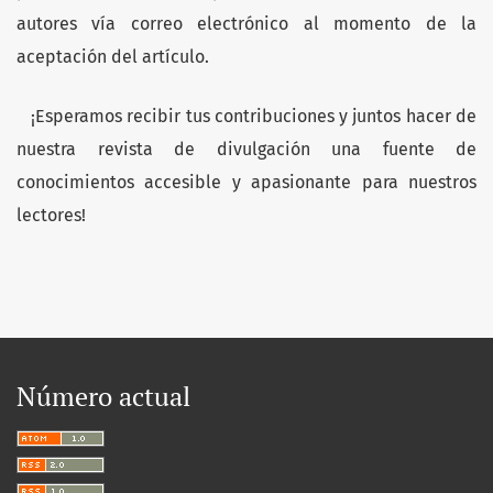
autores vía correo electrónico al momento de la
aceptación del artículo.
¡Esperamos recibir tus contribuciones y juntos hacer de
nuestra revista de divulgación una fuente de
conocimientos accesible y apasionante para nuestros
lectores!
Número actual