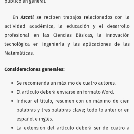
público en general.
En
Azcatl
se reciben trabajos relacionados con la
actividad académica, la educación y el desarrollo
profesional en las Ciencias Básicas, la innovación
tecnológica en Ingeniería y las aplicaciones de las
Matemáticas.
Consideraciones generales:
Se recomienda un máximo de cuatro autores.
El artículo deberá enviarse en formato Word.
Indicar el título, resumen con un máximo de cien
palabras y tres palabras clave; todo lo anterior en
español e inglés.
La extensión del artículo deberá ser de cuatro a