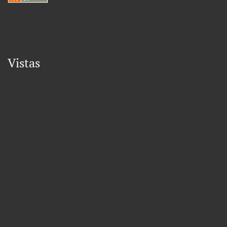
Vistas