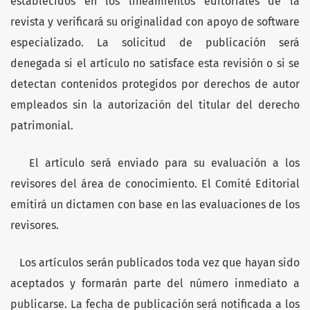
establecidos en los lineamientos editoriales de la
revista y verificará su originalidad con apoyo de software
especializado. La solicitud de publicación será
denegada si el artículo no satisface esta revisión o si se
detectan contenidos protegidos por derechos de autor
empleados sin la autorización del titular del derecho
patrimonial.
El artículo será enviado para su evaluación a los
revisores del área de conocimiento. El Comité Editorial
emitirá un dictamen con base en las evaluaciones de los
revisores.
Los artículos serán publicados toda vez que hayan sido
aceptados y formarán parte del número inmediato a
publicarse. La fecha de publicación será notificada a los