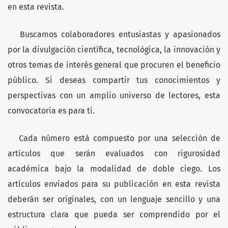
en esta revista.
Buscamos colaboradores entusiastas y apasionados
por la divulgación científica, tecnológica, la innovación y
otros temas de interés general que procuren el beneficio
público. Si deseas compartir tus conocimientos y
perspectivas con un amplio universo de lectores, esta
convocatoria es para ti.
Cada número está compuesto por una selección de
artículos que serán evaluados con rigurosidad
académica bajo la modalidad de doble ciego. Los
artículos enviados para su publicación en esta revista
deberán ser originales, con un lenguaje sencillo y una
estructura clara que pueda ser comprendido por el