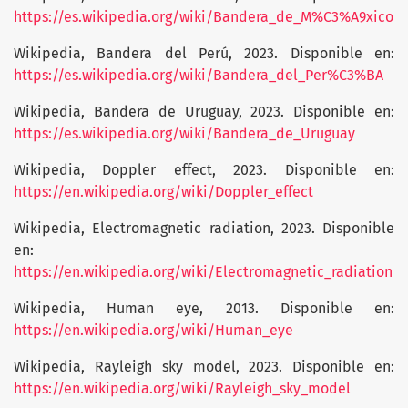
https://es.wikipedia.org/wiki/Bandera_de_M%C3%A9xico
Wikipedia, Bandera del Perú, 2023. Disponible en:
https://es.wikipedia.org/wiki/Bandera_del_Per%C3%BA
Wikipedia, Bandera de Uruguay, 2023. Disponible en:
https://es.wikipedia.org/wiki/Bandera_de_Uruguay
Wikipedia, Doppler effect, 2023. Disponible en:
https://en.wikipedia.org/wiki/Doppler_effect
Wikipedia, Electromagnetic radiation, 2023. Disponible
en:
https://en.wikipedia.org/wiki/Electromagnetic_radiation
Wikipedia, Human eye, 2013. Disponible en:
https://en.wikipedia.org/wiki/Human_eye
Wikipedia, Rayleigh sky model, 2023. Disponible en:
https://en.wikipedia.org/wiki/Rayleigh_sky_model