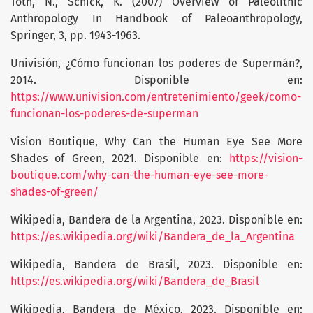
Toth, N., Schick, K. (2007) Overview of Paleolithic
Anthropology In Handbook of Paleoanthropology,
Springer, 3, pp. 1943-1963.
Univisión, ¿Cómo funcionan los poderes de Supermán?,
2014. Disponible en:
https://www.univision.com/entretenimiento/geek/como-
funcionan-los-poderes-de-superman
Vision Boutique, Why Can the Human Eye See More
Shades of Green, 2021. Disponible en:
https://vision-
boutique.com/why-can-the-human-eye-see-more-
shades-of-green/
Wikipedia, Bandera de la Argentina, 2023. Disponible en:
https://es.wikipedia.org/wiki/Bandera_de_la_Argentina
Wikipedia, Bandera de Brasil, 2023. Disponible en:
https://es.wikipedia.org/wiki/Bandera_de_Brasil
Wikipedia, Bandera de México, 2023. Disponible en: