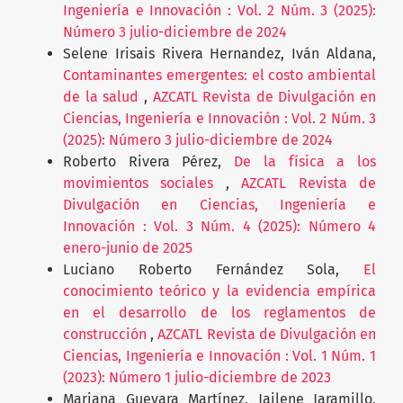
Ingeniería e Innovación : Vol. 2 Núm. 3 (2025):
Número 3 julio-diciembre de 2024
Selene Irisais Rivera Hernandez, Iván Aldana,
Contaminantes emergentes: el costo ambiental
de la salud
,
AZCATL Revista de Divulgación en
Ciencias, Ingeniería e Innovación : Vol. 2 Núm. 3
(2025): Número 3 julio-diciembre de 2024
Roberto Rivera Pérez,
De la física a los
movimientos sociales
,
AZCATL Revista de
Divulgación en Ciencias, Ingeniería e
Innovación : Vol. 3 Núm. 4 (2025): Número 4
enero-junio de 2025
Luciano Roberto Fernández Sola,
El
conocimiento teórico y la evidencia empírica
en el desarrollo de los reglamentos de
construcción
,
AZCATL Revista de Divulgación en
Ciencias, Ingeniería e Innovación : Vol. 1 Núm. 1
(2023): Número 1 julio-diciembre de 2023
Mariana Guevara Martínez, Jailene Jaramillo,