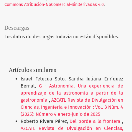
Commons Atribución-NoComercial-SinDerivadas 4.0
.
Descargas
Los datos de descargas todavía no están disponibles.
Artículos similares
Israel Fetecua Soto, Sandra Juliana Enríquez
Bernal,
G - Astronomía. Una experiencia de
aprendizaje de la astronomía a partir de la
gastronomía
,
AZCATL Revista de Divulgación en
Ciencias, Ingeniería e Innovación : Vol. 3 Núm. 4
(2025): Número 4 enero-junio de 2025
Roberto Rivera Pérez,
Del borde a la frontera
,
AZCATL Revista de Divulgación en Ciencias,