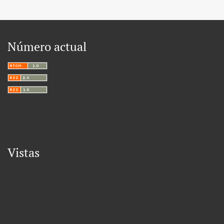
Número actual
Vistas