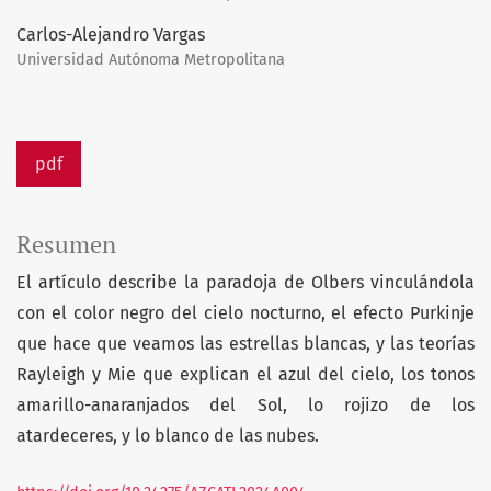
Carlos-Alejandro Vargas
Universidad Autónoma Metropolitana
pdf
Resumen
El artículo describe la paradoja de Olbers vinculándola
con el color negro del cielo nocturno, el efecto Purkinje
que hace que veamos las estrellas blancas, y las teorías
Rayleigh y Mie que explican el azul del cielo, los tonos
amarillo-anaranjados del Sol, lo rojizo de los
atardeceres, y lo blanco de las nubes.