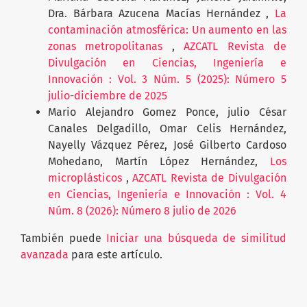
Dra. Bárbara Azucena Macías Hernández ,
La
contaminación atmosférica: Un aumento en las
zonas metropolitanas
,
AZCATL Revista de
Divulgación en Ciencias, Ingeniería e
Innovación : Vol. 3 Núm. 5 (2025): Número 5
julio-diciembre de 2025
Mario Alejandro Gomez Ponce, julio César
Canales Delgadillo, Omar Celis Hernández,
Nayelly Vázquez Pérez, José Gilberto Cardoso
Mohedano, Martín López Hernández,
Los
microplásticos
,
AZCATL Revista de Divulgación
en Ciencias, Ingeniería e Innovación : Vol. 4
Núm. 8 (2026): Número 8 julio de 2026
También puede
Iniciar una búsqueda de similitud
avanzada
para este artículo.