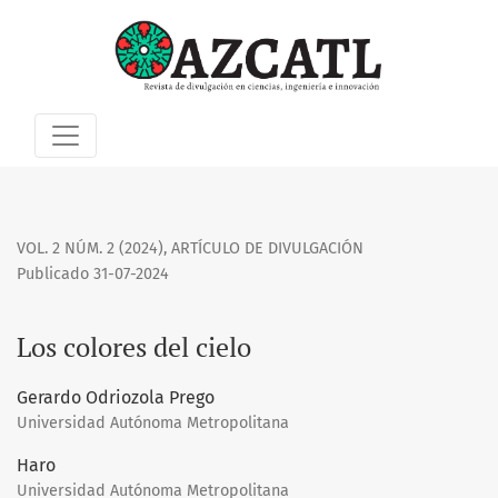
Los colores del cielo
VOL. 2 NÚM. 2 (2024)
,
ARTÍCULO DE DIVULGACIÓN
Publicado 31-07-2024
Los colores del cielo
Gerardo Odriozola Prego
Universidad Autónoma Metropolitana
Haro
Universidad Autónoma Metropolitana