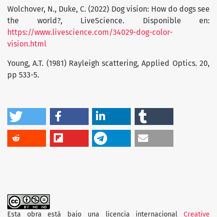
Wolchover, N., Duke, C. (2022) Dog vision: How do dogs see
the world?, LiveScience. Disponible en:
https://www.livescience.com/34029-dog-color-
vision.html
Young, A.T. (1981) Rayleigh scattering, Applied Optics. 20,
pp 533-5.
Esta obra está bajo una licencia internacional
Creative