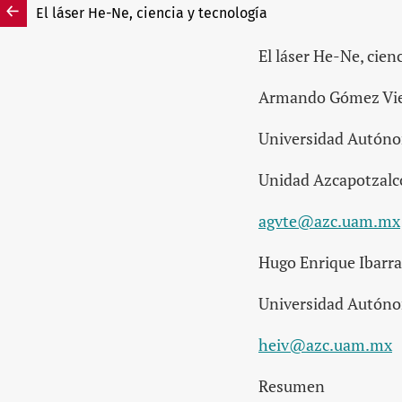
El láser He-Ne, ciencia y tecnología